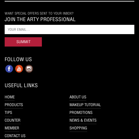
WANT SPECIAL OFFERS SENT TO YOUR INBOX?
JOIN THE ARTY PROFESSIONAL
SUMMIT
FOLLOW US
USEFUL LINKS
HOME
ABOUT US
PRODUCTS
MAKEUP TUTORIAL
TIPS
PROMOTIONS
COUNTER
NEWS & EVENTS
MEMBER
SHOPPING
CONTACT US