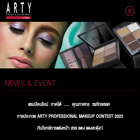
NEWS & EVENT
แชมป์คนใหม่ ภาคใต้ .... คุณภาศกร วรภัทรศยศ
การประกวด
ARTY PROFESSIONAL MAKEUP CONTEST 2022
กับโจทย์การแต่งหน้า สวย แพง แดงสะดุ้ง
!!