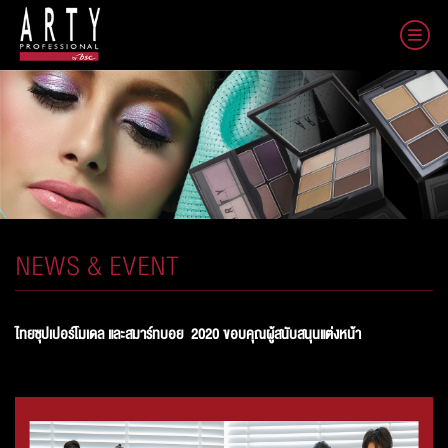
NEWS & EVENT
ไทยซุปเปอร์โมเดล และสมาร์ทบอย
2020 ขอบคุณผู้สนับสนุนแต่งหน้า