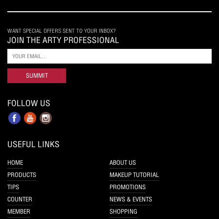
WANT SPECIAL OFFERS SENT TO YOUR INBOX?
JOIN THE ARTY PROFESSIONAL
SUMMIT
FOLLOW US
USEFUL LINKS
HOME
ABOUT US
PRODUCTS
MAKEUP TUTORIAL
TIPS
PROMOTIONS
COUNTER
NEWS & EVENTS
MEMBER
SHOPPING